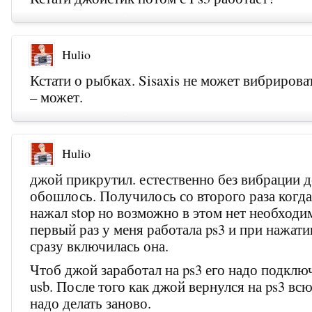
Hulio
Кстати о рыбках. Sisaxis не может вибрироват
– может.
Hulio
джой прикрутил. естественно без вибрации 
обошлось. Получилось со второго раза когда 
нажал stop но возможно в этом нет необходим
первый раз у меня работала ps3 и при нажати
сразу включилась она.
Чтоб джой заработал на ps3 его надо подклю
usb. После того как джой вернулся на ps3 вс
надо делать заново.