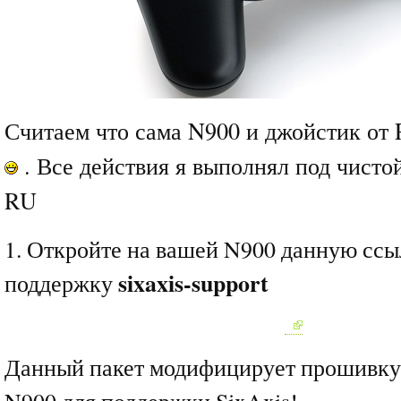
Считаем что сама N900 и джойстик от 
. Все действия я выполнял под чист
RU
1. Откройте на вашей N900 данную ссы
sixaxis-support
поддержку
Данный пакет модифицирует прошивку