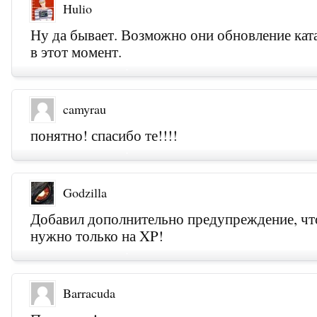
Hulio
Ну да бывает. Возможно они обновление кат
в этот момент.
camyrau
понятно! спасибо те!!!!
Godzilla
Добавил дополнительно предупреждение, что
нужно только на XP!
Barracuda