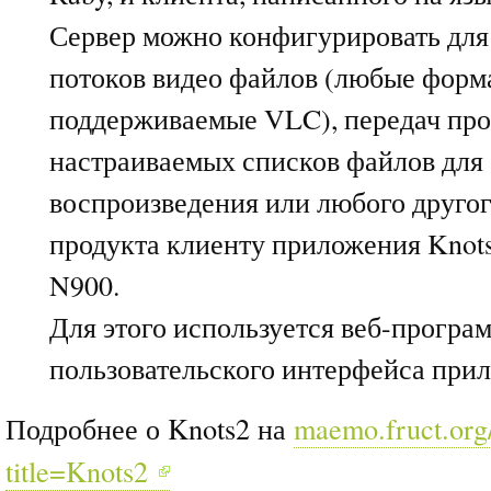
Сервер можно конфигурировать для
потоков видео файлов (любые форм
поддерживаемые VLC), передач про
настраиваемых списков файлов для
воспроизведения или любого друго
продукта клиенту приложения Knots
N900.
Для этого используется веб-програ
пользовательского интерфейса прил
Подробнее о Knots2 на
maemo.fruct.org
title=Knots2