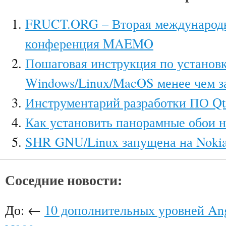
FRUCT.ORG – Вторая международн
конференция MAEMO
Пошаговая инструкция по устано
Windows/Linux/MacOS менее чем з
Инструментарий разработки ПО Qt
Как установить панорамные обои н
SHR GNU/Linux запущена на Noki
Соседние новости:
До: ←
10 дополнительных уровней Ang