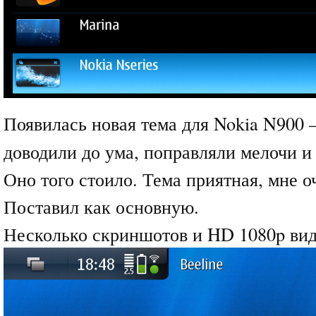
Появилась новая тема для Nokia N900 
доводили до ума, поправляли мелочи и
Оно того стоило. Тема приятная, мне о
Поставил как основную.
Несколько скриншотов и HD 1080p в