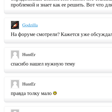
проблемой и знает как ее решить. Вот что дл
Godzilla
На форуме смотрели? Кажется уже обсужд
HuntEr
спасибо нашел нужную тему
HuntEr
правда толку мало