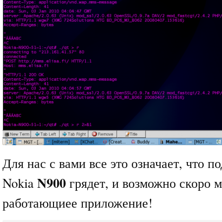
Для нас с вами все это означает, что 
N900
Nokia
грядет, и возможно скоро 
работающиее приложение!