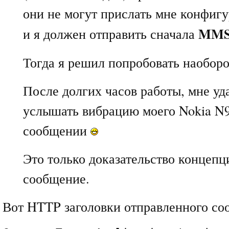
они не могут прислать мне конфи
MM
и я должен отправить сначала
Тогда я решил попробовать наоборо
После долгих часов работы, мне уд
услышать вибрацию моего Nokia N9
сообщении
Это только доказательство концепц
сообщение.
Вот HTTP заголовки отправленного со