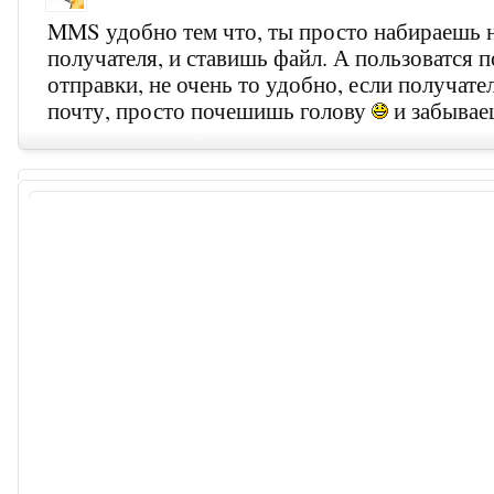
MMS удобно тем что, ты просто набираешь 
получателя, и ставишь файл. А пользоватся 
отправки, не очень то удобно, если получате
почту, просто почешишь голову
и забывае