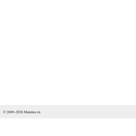
© 2009–2026
Maemos.ru