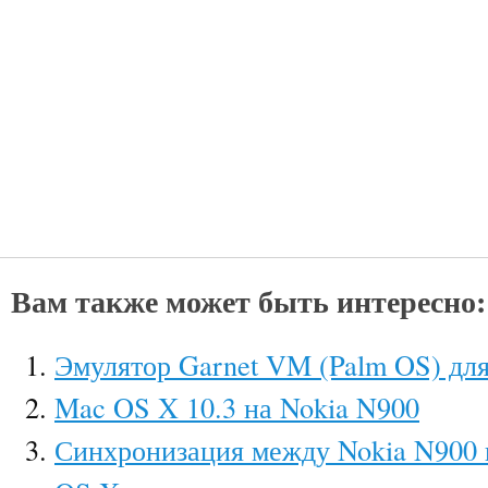
Вам также может быть интересно:
Эмулятор Garnet VM (Palm OS) дл
Mac OS X 10.3 на Nokia N900
Синхронизация между Nokia N900 и