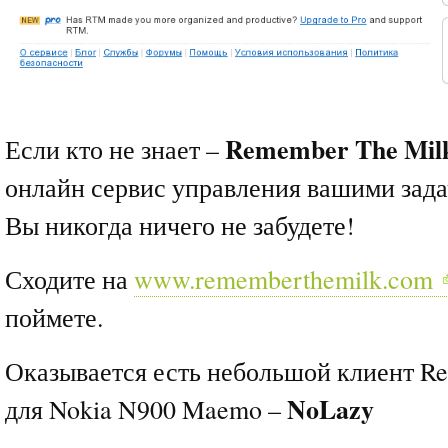
Remember The Mi
Если кто не знает –
онлайн сервис управления вашими зада
Вы никогда ничего не забудете!
Сходите на
www.rememberthemilk.com
поймете.
Оказывается есть небольшой клиент R
NoLazy
для Nokia N900 Maemo –