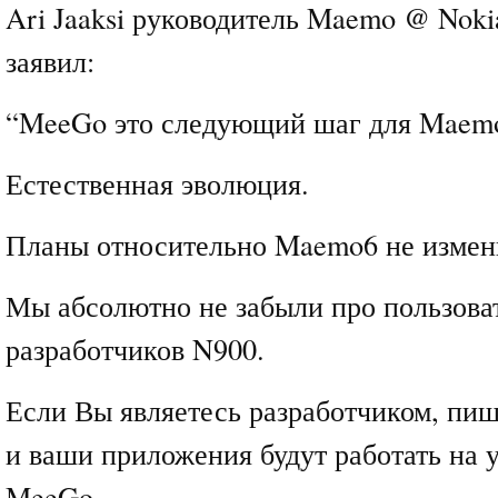
Ari Jaaksi руководитель Maemo @ Noki
заявил:
“MeeGo это следующий шаг для Maem
Естественная эволюция.
Планы относительно Maemo6 не измен
Мы абсолютно не забыли про пользова
разработчиков N900.
Если Вы являетесь разработчиком, пиш
и ваши приложения будут работать на 
MeeGo.