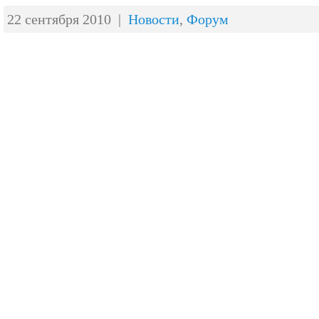
22 сентября 2010 |
Новости
,
Форум