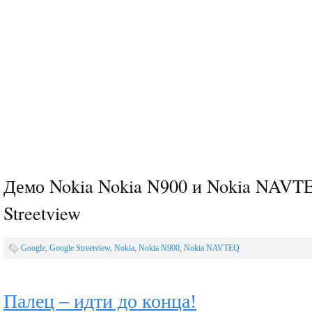
Демо Nokia Nokia N900 и Nokia NAVTE
Streetview
Google
,
Google Streetview
,
Nokia
,
Nokia N900
,
Nokia NAVTEQ
Палец – идти до конца!