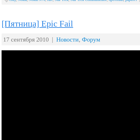
[Пятница] Epic Fail
17 сентября 2010 |
Новости
,
Форум