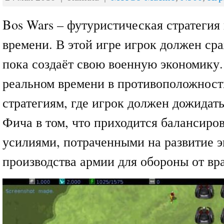
Bos Wars – футуристическая стратегия
времени. В этой игре игрок должен сра
пока создаёт свою военную экономику.
реальном времени в противоположнос
стратегиям, где игрок должен дожидать
Фича в том, что приходится балансиро
усилиями, потраченными на развитие 
производства армии для обороны от вра