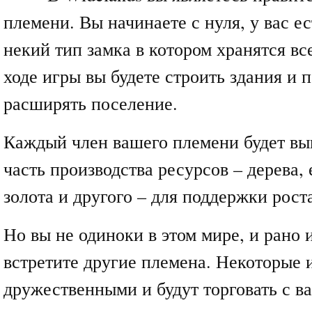
племени. Вы начинаете с нуля, у вас е
некий тип замка в котором хранятся вс
ходе игры вы будете строить здания и 
расширять поселение.
Каждый член вашего племени будет вы
часть производства ресурсов – дерева, 
золота и другого – для поддержки рост
Но вы не одиноки в этом мире, и рано 
встретите другие племена. Некоторые и
дружественными и будут торговать с в