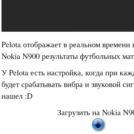
Pelota отображает в реальном времени 
Nokia N900 результаты футбольных мат
У Pelota есть настройка, когда при каж
будет срабатывать вибра и звуковой сиг
нашел :D
Загрузить на Nokia N9