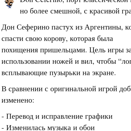
но более смешной, с красивой гр
Дон Сеферино пастух из Аргентины, к
спасти свою корову, которая была
похищения пришельцами. Цель игры за
использовании ножей и вил, чтобы “ло
всплывающие пузырьки на экране.
В сравнении с оригинальной игрой доб
изменено:
- Перевод и исправление графики
- Изменилась музыка и обои