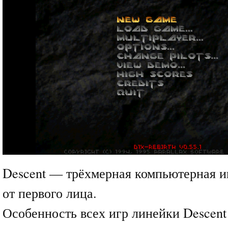
Descent — трёхмерная компьютерная и
от первого лица.
Особенность всех игр линейки Descent