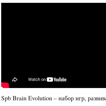
Spb Brain Evolution – набор игр, разв