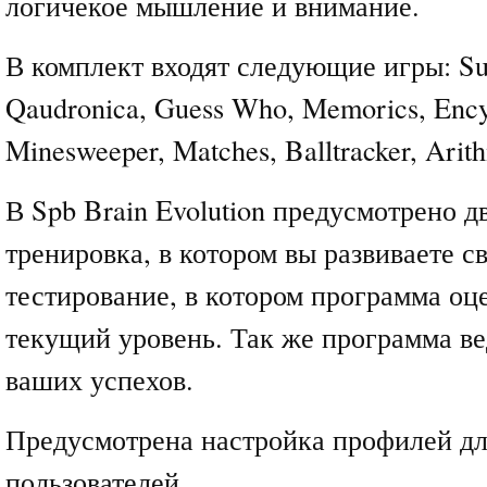
логичекое мышление и внимание.
В комплект входят следующие игры: Su
Qaudronica, Guess Who, Memorics, Ency
Minesweeper, Matches, Balltracker, Arith
В Spb Brain Evolution предусмотрено д
тренировка, в котором вы развиваете с
тестирование, в котором программа оц
текущий уровень. Так же программа ве
ваших успехов.
Предусмотрена настройка профилей дл
пользователей.